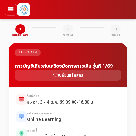
1
2
3
ตรวจสอบรายการ
กรอกข้อมูล
ชำระเงิน
69-H7-034
การบัญชีเกี่ยวกับเครื่องมือทางการเงิน รุ่นที่ 1/69
เปลี่ยนหลักสูตร
วันที่อบรม
ส.-อา. 3 - 4 ต.ค. 69 09.00-16.30 น.
รูปแบบการอบรม
Online Learning
สถานที่