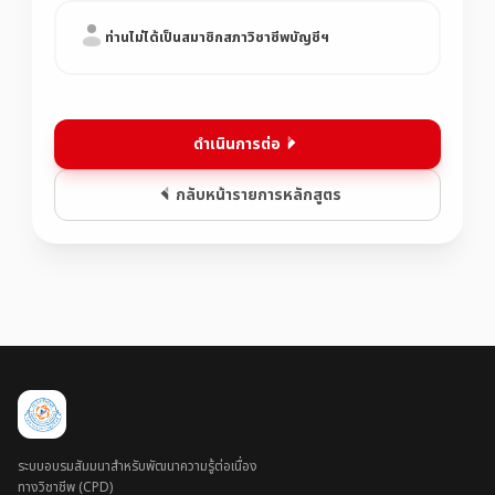
ท่านไม่ได้เป็นสมาชิกสภาวิชาชีพบัญชีฯ
ดำเนินการต่อ
กลับหน้ารายการหลักสูตร
ระบบอบรมสัมมนาสำหรับพัฒนาความรู้ต่อเนื่อง
ทางวิชาชีพ (CPD)