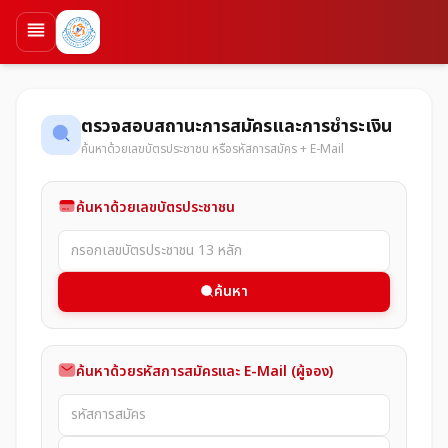
ตรวจสอบสถานะการสมัครและการชำระเงิน
ค้นหาด้วยเลขบัตรประชาชน หรือรหัสการสมัคร + E-Mail
ค้นหาด้วยเลขบัตรประชาชน
ค้นหา
ค้นหาด้วยรหัสการสมัครและ E-Mail (ผู้จอง)