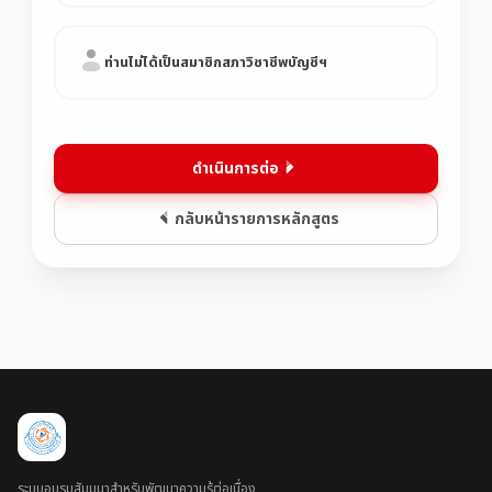
ท่านไม่ได้เป็นสมาชิกสภาวิชาชีพบัญชีฯ
ดำเนินการต่อ
กลับหน้ารายการหลักสูตร
ระบบอบรมสัมมนาสำหรับพัฒนาความรู้ต่อเนื่อง