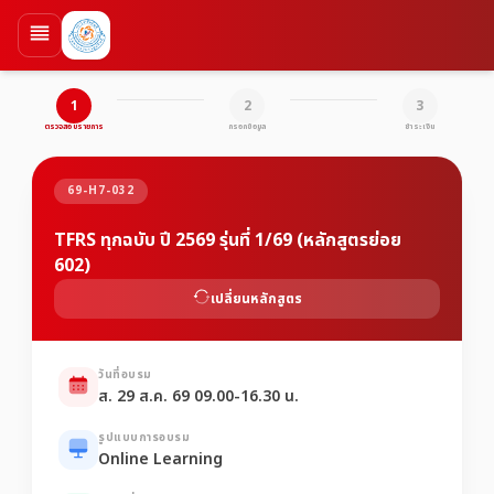
1
2
3
ตรวจสอบรายการ
กรอกข้อมูล
ชำระเงิน
69-H7-032
TFRS ทุกฉบับ ปี 2569 รุ่นที่ 1/69 (หลักสูตรย่อย
602)
เปลี่ยนหลักสูตร
วันที่อบรม
ส. 29 ส.ค. 69 09.00-16.30 น.
รูปแบบการอบรม
Online Learning