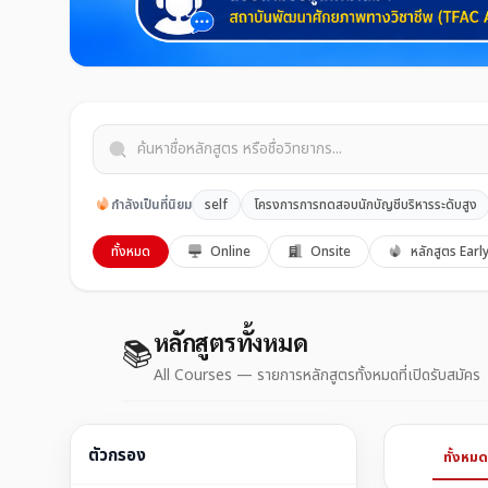
กำลังเป็นที่นิยม
self
โครงการการทดสอบนักบัญชีบริหารระดับสูง
ทั้งหมด
Online
Onsite
หลักสูตร Earl
หลักสูตรทั้งหมด
📚
All Courses — รายการหลักสูตรทั้งหมดที่เปิดรับสมัคร
ตัวกรอง
ทั้งหมด