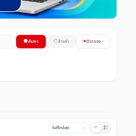
ค้นหา
ล้างค่า
ตัวกรอง