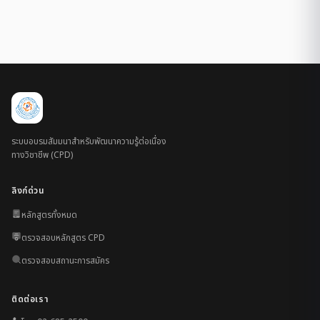
ระบบอบรมสัมมนาสำหรับพัฒนาความรู้ต่อเนื่อง
ทางวิชาชีพ (CPD)
ลิงก์ด่วน
หลักสูตรทั้งหมด
ตรวจสอบหลักสูตร CPD
ตรวจสอบสถานะการสมัคร
ติดต่อเรา