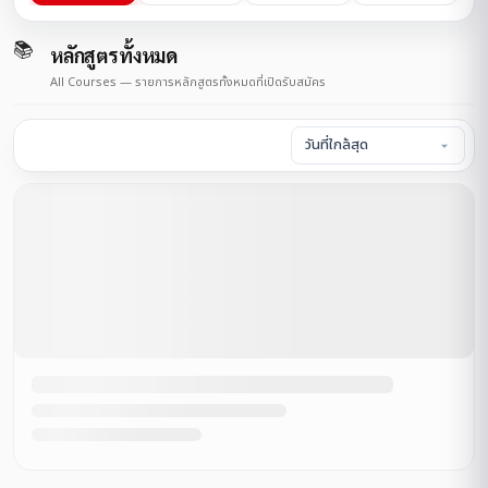
📚
หลักสูตรทั้งหมด
All Courses — รายการหลักสูตรทั้งหมดที่เปิดรับสมัคร