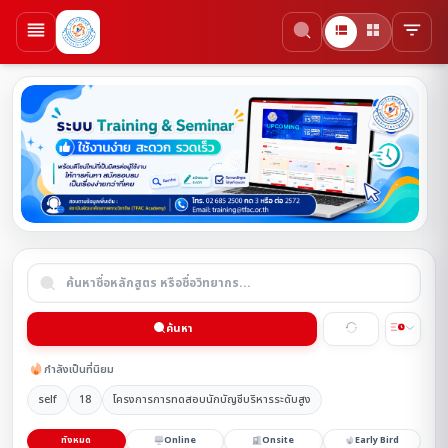
ค้นหา
กำลังเป็นที่นิยม
self
18
โครงการการทดสอบนักบัญชีบริหารระดับสูง
ทั้งหมด
Online
Onsite
Early Bird