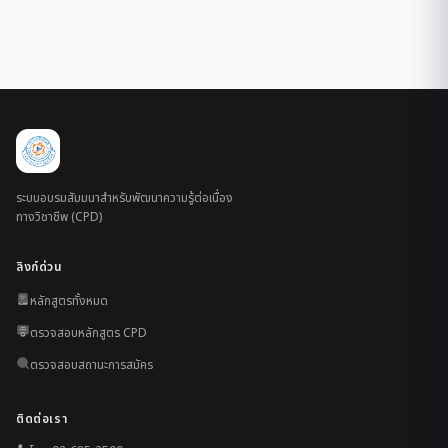
ระบบอบรมสัมมนาสำหรับพัฒนาความรู้ต่อเนื่อง
ทางวิชาชีพ (CPD)
ลิงก์ด่วน
หลักสูตรทั้งหมด
ตรวจสอบหลักสูตร CPD
ตรวจสอบสถานะการสมัคร
ติดต่อเรา