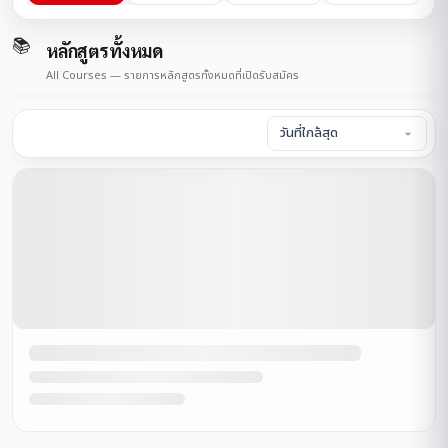
📚
หลักสูตรทั้งหมด
All Courses — รายการหลักสูตรทั้งหมดที่เปิดรับสมัคร