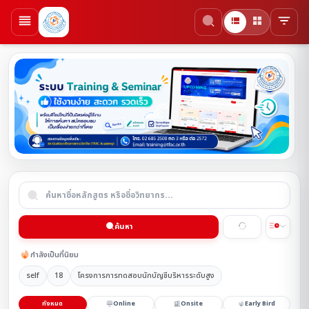
ค้นหา
กำลังเป็นที่นิยม
self
18
โครงการการทดสอบนักบัญชีบริหารระดับสูง
ทั้งหมด
Online
Onsite
Early Bird