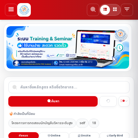
ค้นหา
กำลังเป็นที่นิยม
โครงการการทดสอบนักบัญชีบริหารระดับสูง
self
18
ทั้งหมด
Online
Onsite
Early Bird