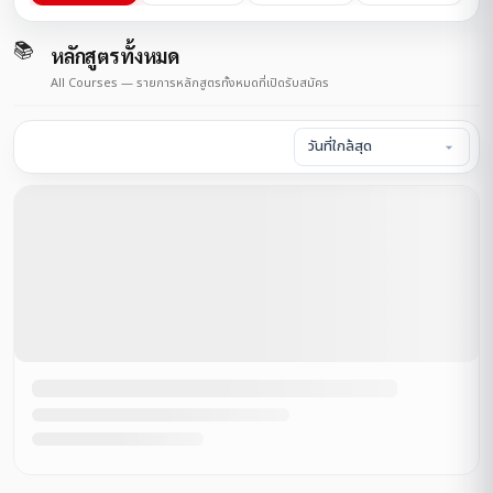
📚
หลักสูตรทั้งหมด
All Courses — รายการหลักสูตรทั้งหมดที่เปิดรับสมัคร