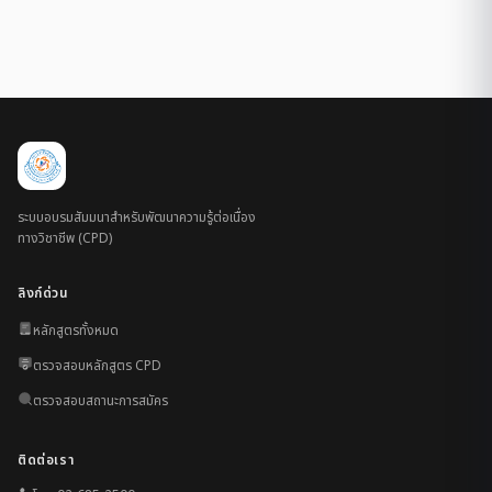
ระบบอบรมสัมมนาสำหรับพัฒนาความรู้ต่อเนื่อง
ทางวิชาชีพ (CPD)
ลิงก์ด่วน
หลักสูตรทั้งหมด
ตรวจสอบหลักสูตร CPD
ตรวจสอบสถานะการสมัคร
ติดต่อเรา