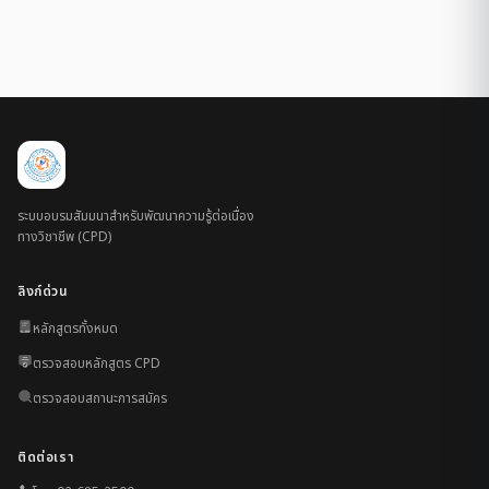
ระบบอบรมสัมมนาสำหรับพัฒนาความรู้ต่อเนื่อง
ทางวิชาชีพ (CPD)
ลิงก์ด่วน
หลักสูตรทั้งหมด
ตรวจสอบหลักสูตร CPD
ตรวจสอบสถานะการสมัคร
ติดต่อเรา