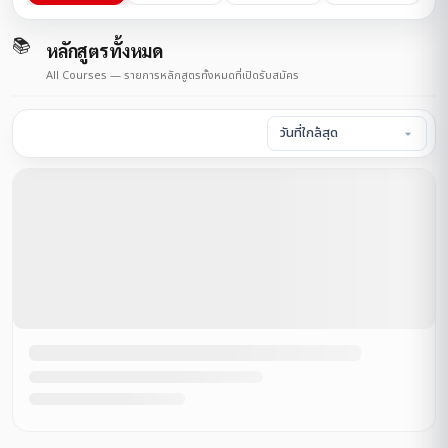
📚
หลักสูตรทั้งหมด
All Courses — รายการหลักสูตรทั้งหมดที่เปิดรับสมัคร