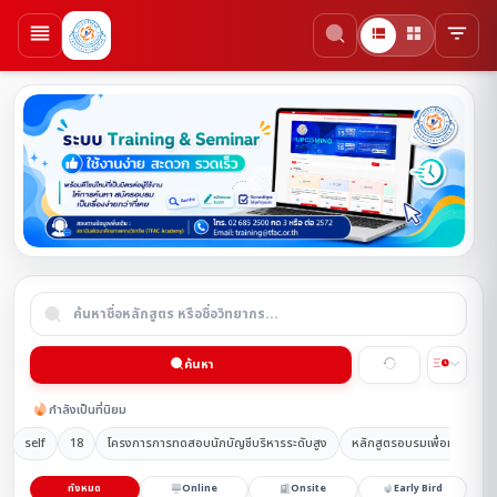
ค้นหา
กำลังเป็นที่นิยม
self
18
โครงการการทดสอบนักบัญชีบริหารระดับสูง
หลักสูตรอบรมเพื่อทดสอบ
ทั้งหมด
Online
Onsite
Early Bird