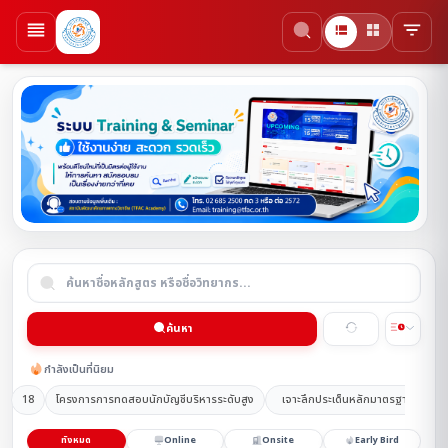
ค้นหา
กำลังเป็นที่นิยม
18
โครงการการทดสอบนักบัญชีบริหารระดับสูง
เจาะลึกประเด็นหลักมาตรฐานการรา
ทั้งหมด
Online
Onsite
Early Bird