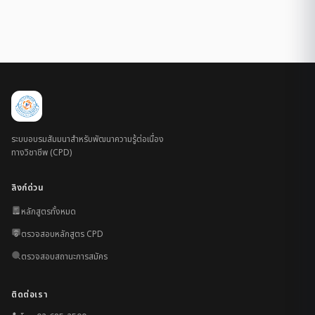
ระบบอบรมสัมมนาสำหรับพัฒนาความรู้ต่อเนื่อง
ทางวิชาชีพ (CPD)
ลิงก์ด่วน
หลักสูตรทั้งหมด
ตรวจสอบหลักสูตร CPD
ตรวจสอบสถานะการสมัคร
ติดต่อเรา