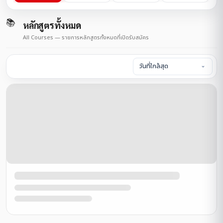
📚
หลักสูตรทั้งหมด
All Courses — รายการหลักสูตรทั้งหมดที่เปิดรับสมัคร