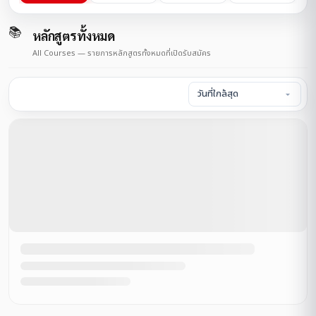
📚
หลักสูตรทั้งหมด
All Courses — รายการหลักสูตรทั้งหมดที่เปิดรับสมัคร