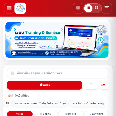
ค้นหา
กำลังเป็นที่นิยม
18
โครงการการทดสอบนักบัญชีบริหารระดับสูง
เจาะลึกประเด็นหลักมาตรฐานการรา
ทั้งหมด
Online
Onsite
Early Bird