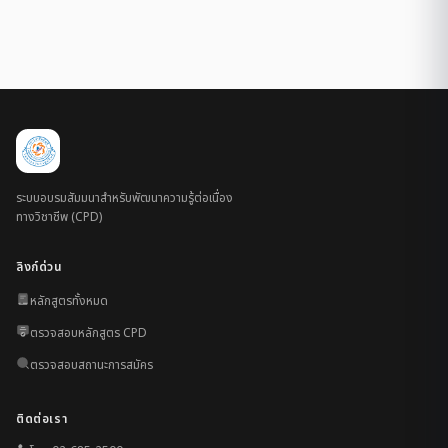
ระบบอบรมสัมมนาสำหรับพัฒนาความรู้ต่อเนื่อง
ทางวิชาชีพ (CPD)
ลิงก์ด่วน
หลักสูตรทั้งหมด
ตรวจสอบหลักสูตร CPD
ตรวจสอบสถานะการสมัคร
ติดต่อเรา