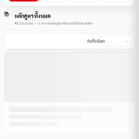
📚
หลักสูตรทั้งหมด
All Courses — รายการหลักสูตรทั้งหมดที่เปิดรับสมัคร