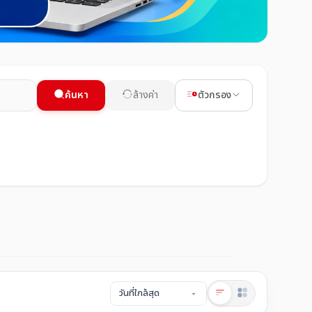
ค้นหา
ล้างค่า
ตัวกรอง