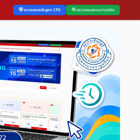
ตรวจสอบหลักสูตร CPD
ตรวจสอบสถานะการสมัคร