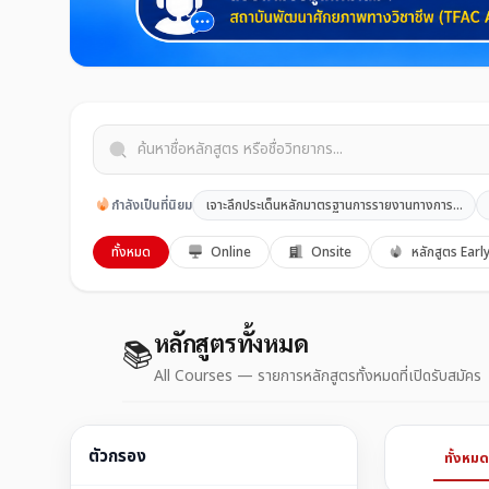
กำลังเป็นที่นิยม
เจาะลึกประเด็นหลักมาตรฐานการรายงานทางการเงินสำ
ทั้งหมด
Online
Onsite
หลักสูตร Earl
หลักสูตรทั้งหมด
📚
All Courses — รายการหลักสูตรทั้งหมดที่เปิดรับสมัคร
ตัวกรอง
ทั้งหมด