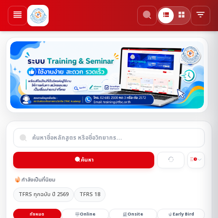
ค้นหา
กำลังเป็นที่นิยม
TFRS ทุกฉบับ ปี 2569
TFRS 18
ทั้งหมด
Online
Onsite
Early Bird