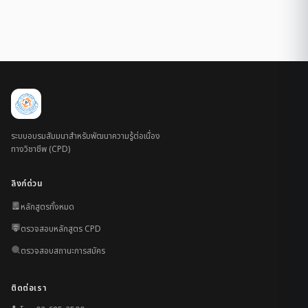
ระบบอบรมสัมมนาสำหรับพัฒนาความรู้ต่อเนื่อง
ทางวิชาชีพ (CPD)
ลิงก์ด่วน
หลักสูตรทั้งหมด
ตรวจสอบหลักสูตร CPD
ตรวจสอบสถานะการสมัคร
ติดต่อเรา