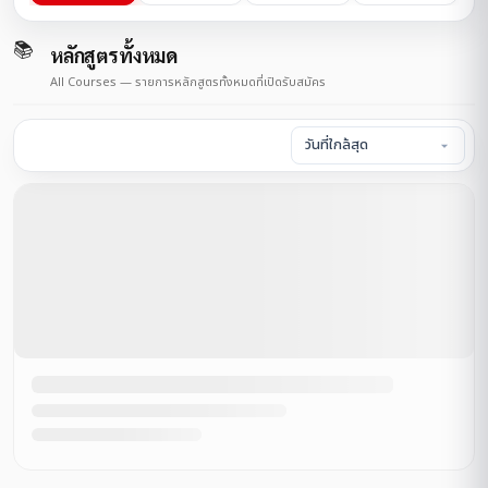
📚
หลักสูตรทั้งหมด
All Courses — รายการหลักสูตรทั้งหมดที่เปิดรับสมัคร