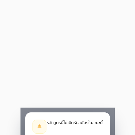
หลักสูตรนี้ไม่เปิดรับสมัครในขณะนี้