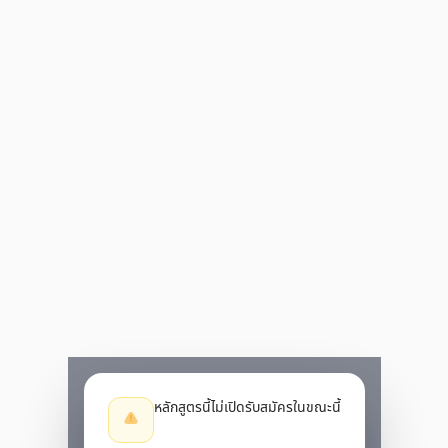
หลักสูตรนี้ไม่เปิดรับสมัครในขณะนี้