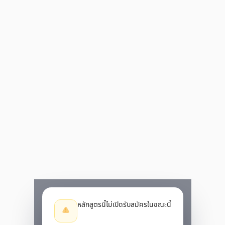
หลักสูตรนี้ไม่เปิดรับสมัครในขณะนี้