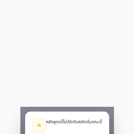
หลักสูตรนี้ไม่เปิดรับสมัครในขณะนี้