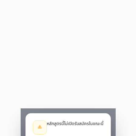
หลักสูตรนี้ไม่เปิดรับสมัครในขณะนี้